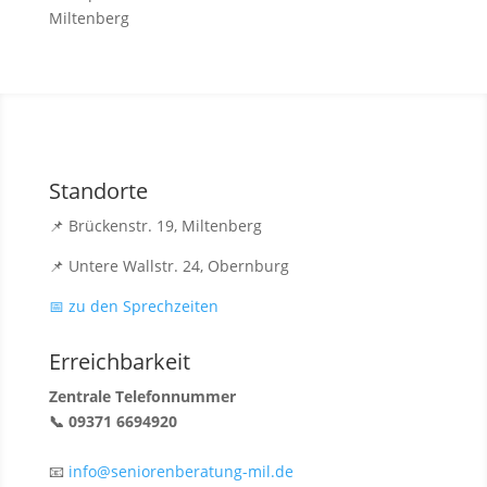
Miltenberg
Standorte
📌 Brückenstr. 19, Miltenberg
📌 Untere Wallstr. 24, Obernburg
📅 zu den Sprechzeiten
Erreichbarkeit
Zentrale Telefonnummer
📞 09371 6694920
📧
info@seniorenberatung-mil.de