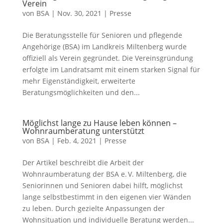
Verein
von
BSA
|
Nov. 30, 2021
|
Presse
Die Beratungsstelle für Senioren und pflegende
Angehörige (BSA) im Landkreis Miltenberg wurde
offiziell als Verein gegründet. Die Vereinsgründung
erfolgte im Landratsamt mit einem starken Signal für
mehr Eigenständigkeit, erweiterte
Beratungsmöglichkeiten und den...
Möglichst lange zu Hause leben können –
Wohnraumberatung unterstützt
von
BSA
|
Feb. 4, 2021
|
Presse
Der Artikel beschreibt die Arbeit der
Wohnraumberatung der BSA e. V. Miltenberg, die
Seniorinnen und Senioren dabei hilft, möglichst
lange selbstbestimmt in den eigenen vier Wänden
zu leben. Durch gezielte Anpassungen der
Wohnsituation und individuelle Beratung werden...