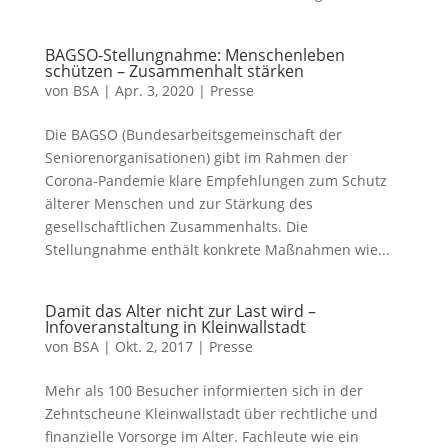
BAGSO-Stellungnahme: Menschenleben
schützen – Zusammenhalt stärken
von
BSA
|
Apr. 3, 2020
|
Presse
Die BAGSO (Bundesarbeitsgemeinschaft der
Seniorenorganisationen) gibt im Rahmen der
Corona-Pandemie klare Empfehlungen zum Schutz
älterer Menschen und zur Stärkung des
gesellschaftlichen Zusammenhalts. Die
Stellungnahme enthält konkrete Maßnahmen wie...
Damit das Alter nicht zur Last wird –
Infoveranstaltung in Kleinwallstadt
von
BSA
|
Okt. 2, 2017
|
Presse
Mehr als 100 Besucher informierten sich in der
Zehntscheune Kleinwallstadt über rechtliche und
finanzielle Vorsorge im Alter. Fachleute wie ein