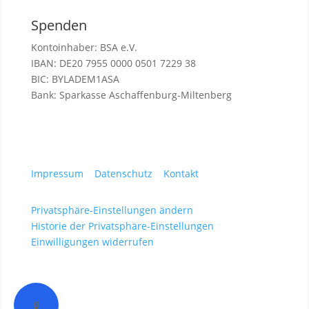
Spenden
Kontoinhaber: BSA e.V.
IBAN: DE20 7955 0000 0501 7229 38
BIC: BYLADEM1ASA
Bank: Sparkasse Aschaffenburg-Miltenberg
Impressum
|
Datenschutz
|
Kontakt
Privatsphäre-Einstellungen ändern
Historie der Privatsphäre-Einstellungen
Einwilligungen widerrufen
🔒