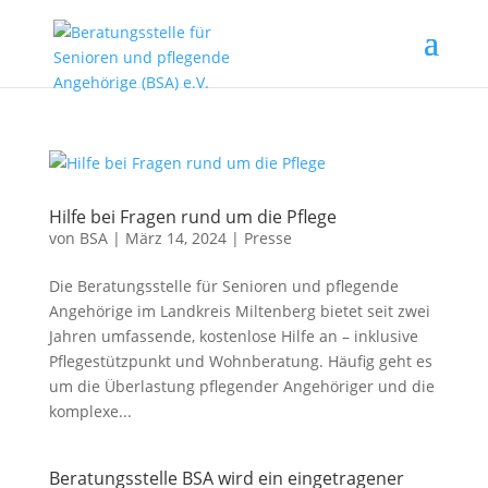
Hilfe bei Fragen rund um die Pflege
von
BSA
|
März 14, 2024
|
Presse
Die Beratungsstelle für Senioren und pflegende
Angehörige im Landkreis Miltenberg bietet seit zwei
Jahren umfassende, kostenlose Hilfe an – inklusive
Pflegestützpunkt und Wohnberatung. Häufig geht es
um die Überlastung pflegender Angehöriger und die
komplexe...
Beratungsstelle BSA wird ein eingetragener