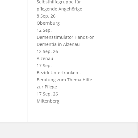
Selbsthilfegruppe für
pflegende Angehörige
8 Sep. 26
Obernburg
12
Sep.
Demenzsimulator Hands-on
Dementia in Alzenau
12 Sep. 26
Alzenau
17
Sep.
Bezirk Unterfranken -
Beratung zum Thema Hilfe
zur Pflege
17 Sep. 26
Miltenberg