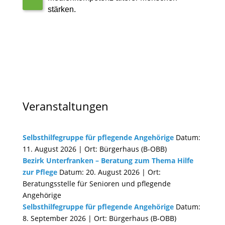
stärken.
Veranstaltungen
Selbsthilfegruppe für pflegende Angehörige
Datum:
11. August 2026 | Ort: Bürgerhaus (B-OBB)
Bezirk Unterfranken – Beratung zum Thema Hilfe
zur Pflege
Datum: 20. August 2026 | Ort:
Beratungsstelle für Senioren und pflegende
Angehörige
Selbsthilfegruppe für pflegende Angehörige
Datum:
8. September 2026 | Ort: Bürgerhaus (B-OBB)