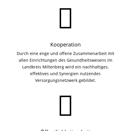

Kooperation
Durch eine enge und offene Zusammenarbeit mit
allen Einrichtungen des Gesundheitswesens im
Landkreis Miltenberg wird ein nachhaltiges,
effektives und Synergien nutzendes
Versorgungsnetzwerk gebildet.
