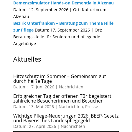
Demenzsimulator Hands-on Dementia in Alzenau
Datum: 12. September 2026 | Ort: Kulturforum
Alzenau
Bezirk Unterfranken – Beratung zum Thema Hilfe
zur Pflege
Datum: 17. September 2026 | Ort:
Beratungsstelle für Senioren und pflegende
Angehörige
Aktuelles
Hitzeschutz im Sommer – Gemeinsam gut
durch heiße Tage
Datum: 17. Juni 2026
|
Nachrichten
Erfolgreicher Tag der offenen Tür begeistert
zahlreiche Besucherinnen und Besucher
Datum: 13. Mai 2026
|
Nachrichten
,
Presse
Wichtige Pflege-Neuerungen 2026: BEEP-Gesetz
und Bayerisches Landespflegegeld
Datum: 27. April 2026
|
Nachrichten