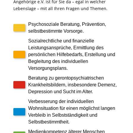
Angehörige e.V. ist für Sie da – egal in welcher
Lebenslage – mit all Ihren Fragen und Themen.
Psychosoziale Beratung, Prävention,
selbstbestimmte Vorsorge.
Sozialrechtliche und finanzielle
Leistungsansprüche, Ermittlung des
persönlichen Hilfebedarfs, Erstellung und
Begleitung des individuellen
Versorgungsplans.
Beratung zu gerontopsychiatrischen
Krankheitsbildern, insbesondere Demenz,
Depression und Sucht im Alter.
Verbesserung der individuellen
Wohnsituation für einen möglichst langen
Verbleib in Selbstständigkeit und
Selbstbestimmtheit.
Medienkompetenz älterer Menschen