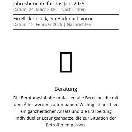
Jahresberichte für das Jahr 2025
Datum: 24. März 2026
|
Nachrichten
Ein Blick zurück, ein Blick nach vorne
Datum: 12. Februar 2026
|
Nachrichten

Beratung
Die Beratungsinhalte umfassen alle Bereiche, die mit
dem Älter werden zu tun haben. Wichtig ist uns hier
ein ganzheitlicher Ansatz und die Erarbeitung
individueller Lösungsansätze, die zur Situation der
Betroffenen passen.