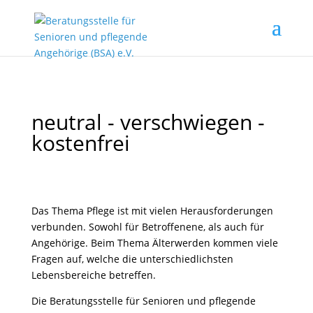
neutral - verschwiegen -
kostenfrei
Das Thema Pflege ist mit vielen Herausforderungen
verbunden. Sowohl für Betroffenene, als auch für
Angehörige. Beim Thema Älterwerden kommen viele
Fragen auf, welche die unterschiedlichsten
Lebensbereiche betreffen.
Die Beratungsstelle für Senioren und pflegende