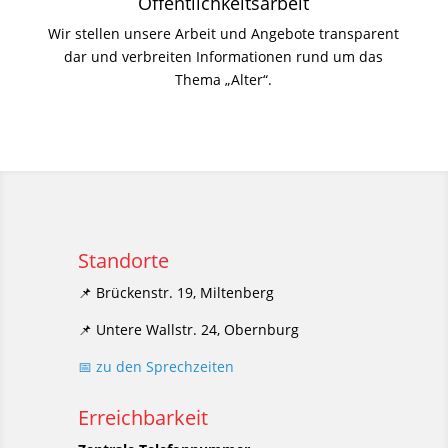
Öffentlichkeitsarbeit
Wir stellen unsere Arbeit und Angebote transparent
dar und verbreiten Informationen rund um das
Thema „Alter“.
Standorte
📌 Brückenstr. 19, Miltenberg
📌 Untere Wallstr. 24, Obernburg
📅 zu den Sprechzeiten
Erreichbarkeit