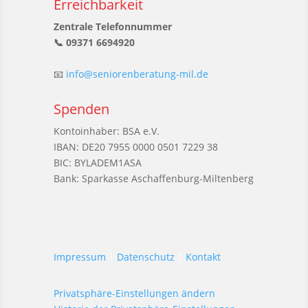
Erreichbarkeit
Zentrale Telefonnummer
📞 09371 6694920
📧
info@seniorenberatung-mil.de
Spenden
Kontoinhaber: BSA e.V.
IBAN: DE20 7955 0000 0501 7229 38
BIC: BYLADEM1ASA
Bank: Sparkasse Aschaffenburg-Miltenberg
Impressum
|
Datenschutz
|
Kontakt
Privatsphäre-Einstellungen ändern