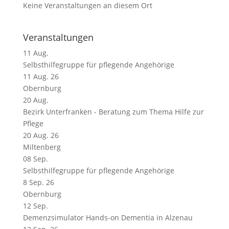
Keine Veranstaltungen an diesem Ort
Veranstaltungen
11
Aug.
Selbsthilfegruppe für pflegende Angehörige
11 Aug. 26
Obernburg
20
Aug.
Bezirk Unterfranken - Beratung zum Thema Hilfe zur
Pflege
20 Aug. 26
Miltenberg
08
Sep.
Selbsthilfegruppe für pflegende Angehörige
8 Sep. 26
Obernburg
12
Sep.
Demenzsimulator Hands-on Dementia in Alzenau