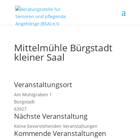
Mittelmühle Bürgstadt
kleiner Saal
Veranstaltungsort
Am Mühlgraben 1
Bürgstadt
63927
Nächste Veranstaltung
Keine bevorstehenden Veranstaltungen
Kommende Veranstaltungen