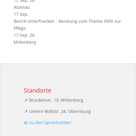
12 Sep. 26
Alzenau
17
Sep.
Bezirk Unterfranken - Beratung zum Thema Hilfe zur
Pflege
17 Sep. 26
Miltenberg
Standorte
📌 Brückenstr. 19, Miltenberg
📌 Untere Wallstr. 24, Obernburg
📅 zu den Sprechzeiten