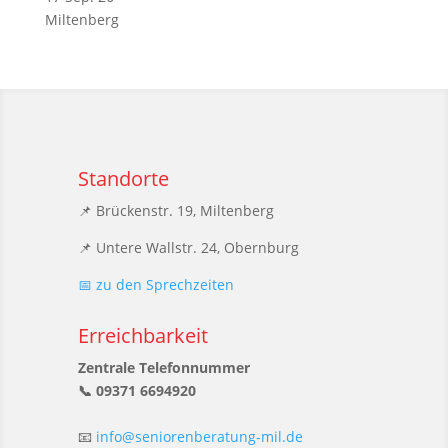
Miltenberg
Standorte
📌 Brückenstr. 19, Miltenberg
📌 Untere Wallstr. 24, Obernburg
📅 zu den Sprechzeiten
Erreichbarkeit
Zentrale Telefonnummer
📞 09371 6694920
📧
info@seniorenberatung-mil.de