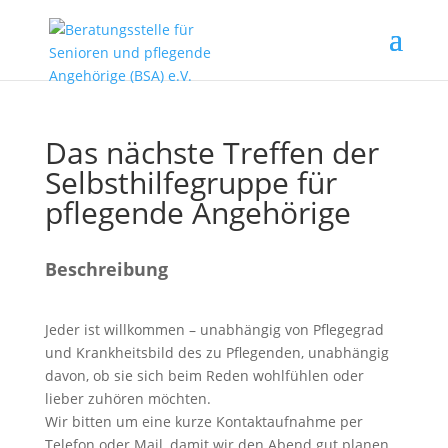
Das nächste Treffen der
Selbsthilfegruppe für
pflegende Angehörige
Beschreibung
Jeder ist willkommen – unabhängig von Pflegegrad
und Krankheitsbild des zu Pflegenden, unabhängig
davon, ob sie sich beim Reden wohlfühlen oder
lieber zuhören möchten.
Wir bitten um eine kurze Kontaktaufnahme per
Telefon oder Mail, damit wir den Abend gut planen