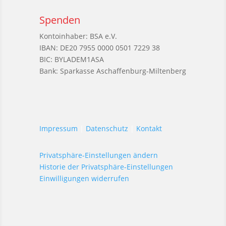
Spenden
Kontoinhaber: BSA e.V.
IBAN: DE20 7955 0000 0501 7229 38
BIC: BYLADEM1ASA
Bank: Sparkasse Aschaffenburg-Miltenberg
Impressum
|
Datenschutz
|
Kontakt
Privatsphäre-Einstellungen ändern
Historie der Privatsphäre-Einstellungen
Einwilligungen widerrufen