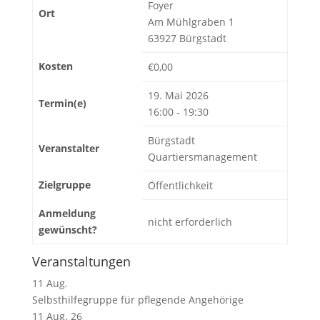
Foyer
Ort
Am Mühlgraben 1
63927 Bürgstadt
Kosten
€0,00
19. Mai 2026
Termin(e)
16:00 - 19:30
Bürgstadt
Veranstalter
Quartiersmanagement
Zielgruppe
Öffentlichkeit
Anmeldung
nicht erforderlich
gewünscht?
Veranstaltungen
11
Aug.
Selbsthilfegruppe für pflegende Angehörige
11 Aug. 26