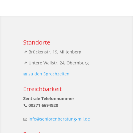
Standorte
📌 Brückenstr. 19, Miltenberg
📌 Untere Wallstr. 24, Obernburg
📅 zu den Sprechzeiten
Erreichbarkeit
Zentrale Telefonnummer
📞 09371 6694920
📧
info@seniorenberatung-mil.de