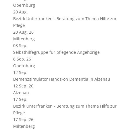
Obernburg
20
Aug.
Bezirk Unterfranken - Beratung zum Thema Hilfe zur
Pflege
20 Aug. 26
Miltenberg
08
Sep.
Selbsthilfegruppe für pflegende Angehörige
8 Sep. 26
Obernburg
12
Sep.
Demenzsimulator Hands-on Dementia in Alzenau
12 Sep. 26
Alzenau
17
Sep.
Bezirk Unterfranken - Beratung zum Thema Hilfe zur
Pflege
17 Sep. 26
Miltenberg