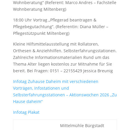
Wohnberatung“ (Referent: Marco Andres – Fachstelle
Wohnberatung Miltenberg)
18:00 Uhr Vortrag „Pflegerad beantragen &
Pflegebegutachtung“. (Referentin: Diana Müller –
Pflegestützpunkt Miltenberg)
Kleine Hilfsmittelausstellung mit Rollatoren,
Orthesen & Anziehhilfen. Selbsterfahrungsstationen.
Zahlreiche Informationsmaterialien Rund um das
Thema Alter liegen kostenlos zur Mitnahme für Sie
bereit. Bei Fragen: 0151 – 22155429 Jessica Breunig
Infotag Zuhause Daheim mit verschiedenen
Vorträgen, Infostationen und
Selbsterfahrungsstationen – Aktionswochen 2026 „Zu
Hause daheim“
Infotag Plakat
Mittelmühle Bürgstadt