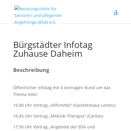
Bürgstädter Infotag
Zuhause Daheim
Beschreibung
Öffentlicher Infotag mit 4 Vorträgen Rund um das
Thema Alter:
16:00 Uhr Vortrag „Hilfsmittel“ (Sanitätshaus Lorenz)
16:45 Uhr Vortrag „MAKS®-Therapie“ (Caritas)
17:30 Uhr Vortrag „Angebote der BSA und