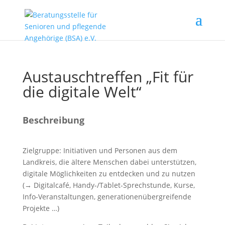
Austauschtreffen „Fit für
die digitale Welt“
Beschreibung
Zielgruppe: Initiativen und Personen aus dem
Landkreis, die ältere Menschen dabei unterstützen,
digitale Möglichkeiten zu entdecken und zu nutzen
(→ Digitalcafé, Handy-/Tablet-Sprechstunde, Kurse,
Info-Veranstaltungen, generationenübergreifende
Projekte …)