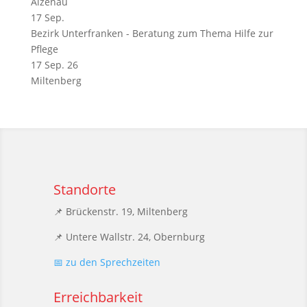
Alzenau
17
Sep.
Bezirk Unterfranken - Beratung zum Thema Hilfe zur
Pflege
17 Sep. 26
Miltenberg
Standorte
📌 Brückenstr. 19, Miltenberg
📌 Untere Wallstr. 24, Obernburg
📅 zu den Sprechzeiten
Erreichbarkeit