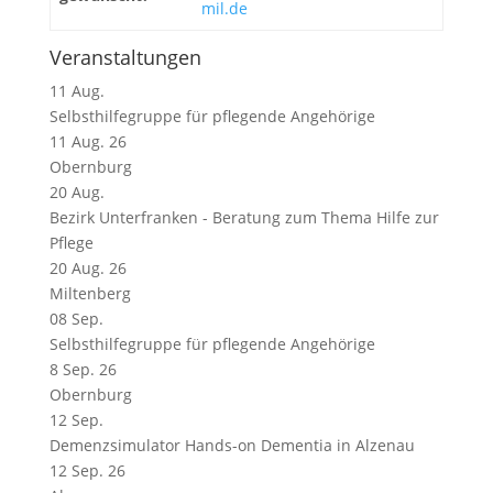
mil.de
Veranstaltungen
11
Aug.
Selbsthilfegruppe für pflegende Angehörige
11 Aug. 26
Obernburg
20
Aug.
Bezirk Unterfranken - Beratung zum Thema Hilfe zur
Pflege
20 Aug. 26
Miltenberg
08
Sep.
Selbsthilfegruppe für pflegende Angehörige
8 Sep. 26
Obernburg
12
Sep.
Demenzsimulator Hands-on Dementia in Alzenau
12 Sep. 26