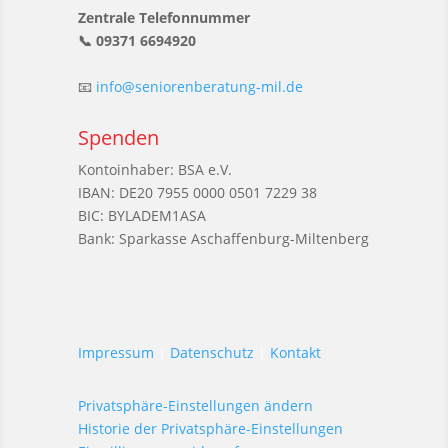
Zentrale Telefonnummer
📞 09371 6694920
📧
info@seniorenberatung-mil.de
Spenden
Kontoinhaber: BSA e.V.
IBAN: DE20 7955 0000 0501 7229 38
BIC: BYLADEM1ASA
Bank: Sparkasse Aschaffenburg-Miltenberg
Impressum
|
Datenschutz
|
Kontakt
Privatsphäre-Einstellungen ändern
Historie der Privatsphäre-Einstellungen